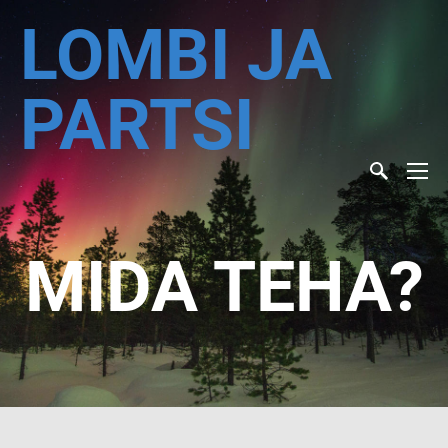
LOMBI JA
PARTSI
MIDA TEHA?